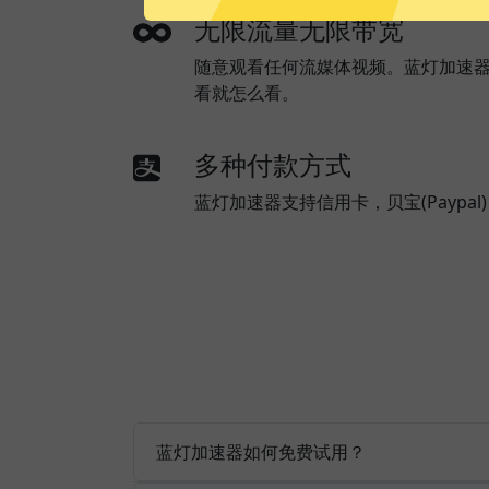
无限流量无限带宽
随意观看任何流媒体视频。蓝灯加速
看就怎么看。
多种付款方式
蓝灯加速器支持信用卡，贝宝(Paypa
蓝灯加速器如何免费试用？