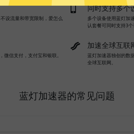
同时支持多个
器不设流量和带宽限制，爱怎么
多个设备使用蓝灯加
认套餐可同时支持3
加速全球互联
l)，微信支付，支付宝和银联。
蓝灯加速器独创的数
全球互联网。
蓝灯加速器的常见问题