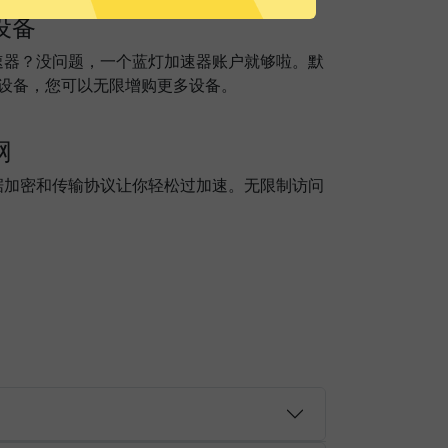
设备
速器？没问题，一个蓝灯加速器账户就够啦。默
个设备，您可以无限增购更多设备。
网
据加密和传输协议让你轻松过加速。无限制访问