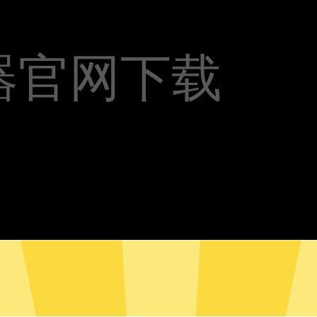
器官网下载
灯加速器安卓版下载
蓝灯加速器Mac版下载