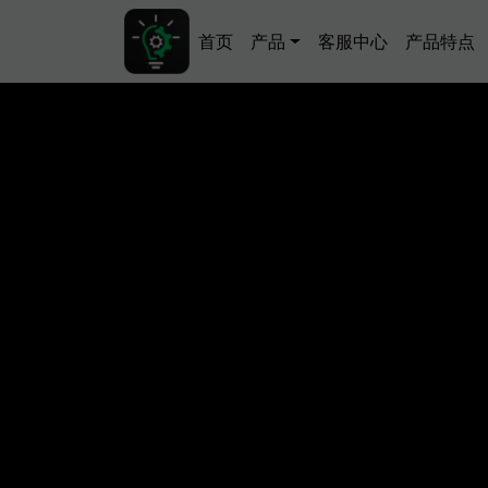
跳转到主要内容
Main navigation
首页
产品
客服中心
产品特点