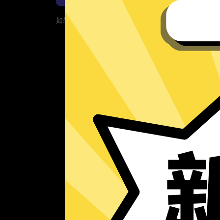
如果您的App当前遇到问题，请重新下载App！