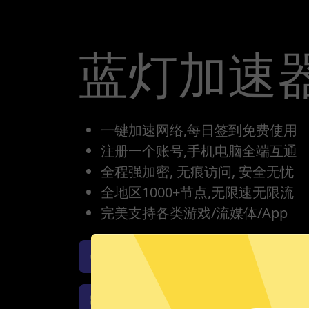
蓝灯加速
一键加速网络,每日签到免费使用
注册一个账号,手机电脑全端互通
全程强加密, 无痕访问, 安全无忧
全地区1000+节点,无限速无限流
完美支持各类游戏/流媒体/App
蓝灯加速器iOS版下载
蓝
蓝灯加速器Windows下载