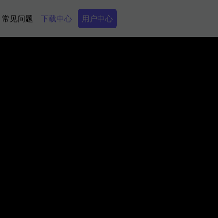
Secondary Menu
常见问题
下载中心
用户中心