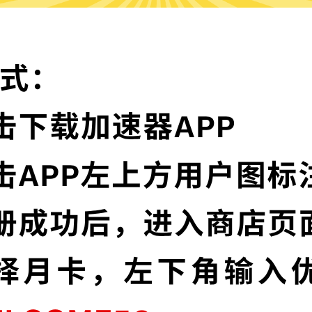
为什么选择蓝灯加速器?
实时速度优化
节点，并且还在不断增加中。
蓝灯加速器已为所有
让您的加速速度如火
多语言界面
信协议，深度保护特征，不论您
蓝灯加速器提供多种
高级数据泄漏
加密，为您的数据安全保驾护航。
蓝灯加速器默认启用